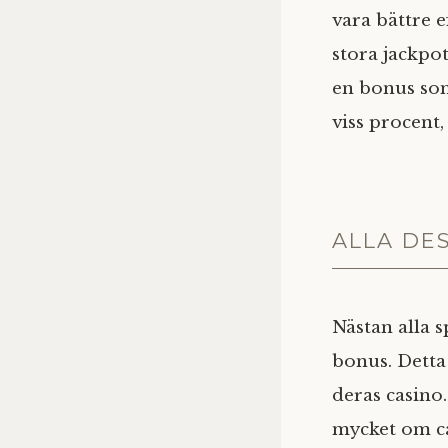
vara bättre e
stora jackpo
en bonus som
viss procent,
ALLA DE
Nästan alla 
bonus. Detta 
deras casino.
mycket om ca