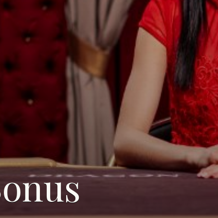
Bonus