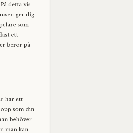
På detta vis
nusen ger dig
spelare som
ast ett
er beror på
r har ett
elopp som din
 man behöver
tan man kan