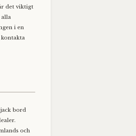
r det viktigt
alla
ngen i en
t kontakta
kjack bord
ealer.
tomlands och