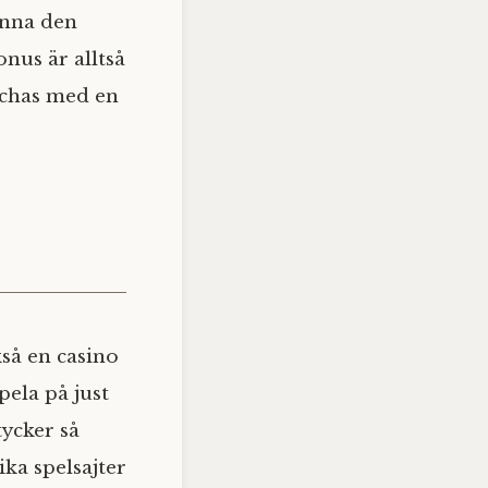
vinna den
nus är alltså
tchas med en
kså en casino
pela på just
tycker så
ka spelsajter