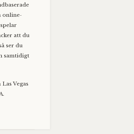
andbaserade
a online-
 spelar
cker att du
så ser du
ch samtidigt
a Las Vegas
A.