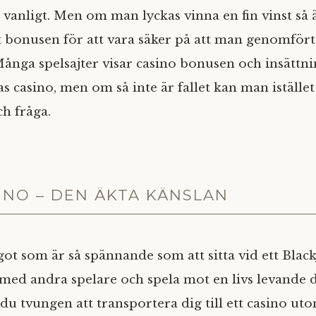
vanligt. Men om man lyckas vinna en fin vinst så ä
t bonusen för att vara säker på att man genomfört 
ånga spelsajter visar casino bonusen och insättni
s casino, men om så inte är fallet kan man iställe
h fråga.
SINO – DEN ÄKTA KÄNSLAN
got som är så spännande som att sitta vid ett Blac
med andra spelare och spela mot en livs levande d
 du tvungen att transportera dig till ett casino u