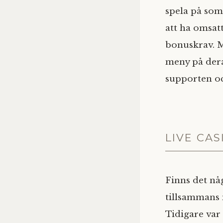
spela på som 
att ha omsat
bonuskrav. M
meny på dera
supporten oc
LIVE CA
Finns det nå
tillsammans 
Tidigare var