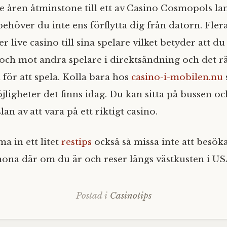
e åren åtminstone till ett av Casino Cosmopols l
ehöver du inte ens förflytta dig från datorn. Fler
er live casino till sina spelare vilket betyder att du
och mot andra spelare i direktsändning och det rä
 för att spela. Kolla bara hos
casino-i-mobilen.nu
öjligheter det finns idag. Du kan sitta på bussen o
an av att vara på ett riktigt casino.
a in ett litet
restips
också så missa inte att besök
inona där om du är och reser längs västkusten i US
Postad i
Casinotips