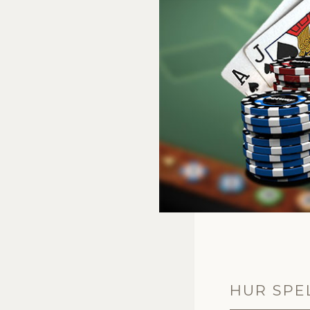
HUR SPE