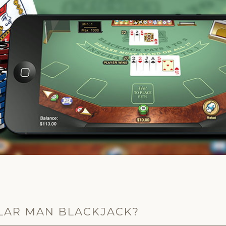
LAR MAN BLACKJACK?