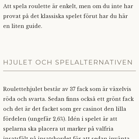
Att spela roulette är enkelt, men om du inte har
provat på det klassiska spelet förut har du här
en liten guide.
HJULET OCH SPELALTERNATIVEN
Roulettehjulet består av 37 fack som är växelvis
röda och svarta. Sedan finns också ett grönt fack
och det är det facket som ger casinot den lilla
fördelen (ungefär 2,6%). Idén i spelet är att
spelarna ska placera ut marker på valfria
insatsfält på insatsbordet för att sedan invänta