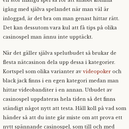
igång med själva spelandet när man väl är
inloggad, är det bra om man genast hittar rätt.
Det kan dessutom vara kul att få tips på olika
casinospel man ännu inte upptäckt.
När det gäller själva spelutbudet så brukar de
flesta nätcasinon dela upp dessa i kategorier.
Kortspel som olika varianter av
videopoker
och
black jack finns i en egen kategori medan man
hittar videobanditer i en annan. Utbudet av
casinospel uppdateras hela tiden så det finns
ständigt något nytt att testa. Håll koll på vad som
händer så att du inte går miste om att prova ett
nytt spännande casinospel, som till och med