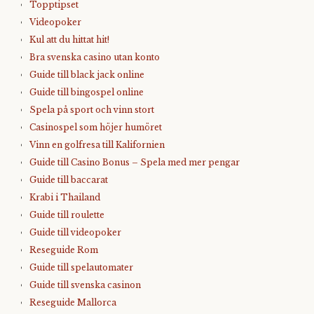
Topptipset
Videopoker
Kul att du hittat hit!
Bra svenska casino utan konto
Guide till black jack online
Guide till bingospel online
Spela på sport och vinn stort
Casinospel som höjer humöret
Vinn en golfresa till Kalifornien
Guide till Casino Bonus – Spela med mer pengar
Guide till baccarat
Krabi i Thailand
Guide till roulette
Guide till videopoker
Reseguide Rom
Guide till spelautomater
Guide till svenska casinon
Reseguide Mallorca