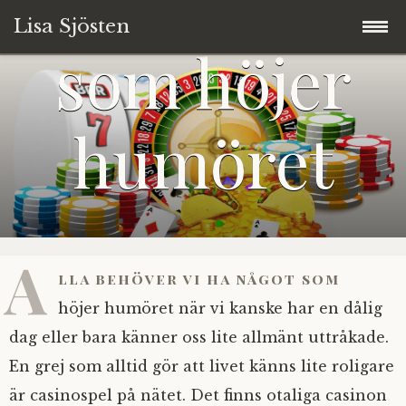
Casinospel
Lisa Sjösten
som höjer
Hoppa
till
innehåll
humöret
A
lla behöver vi ha något som
höjer humöret när vi kanske har en dålig
dag eller bara känner oss lite allmänt uttråkade.
En grej som alltid gör att livet känns lite roligare
är casinospel på nätet. Det finns otaliga casinon