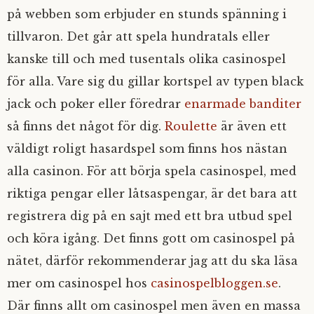
på webben som erbjuder en stunds spänning i
tillvaron. Det går att spela hundratals eller
kanske till och med tusentals olika casinospel
för alla. Vare sig du gillar kortspel av typen black
jack och poker eller föredrar
enarmade banditer
så finns det något för dig.
Roulette
är även ett
väldigt roligt hasardspel som finns hos nästan
alla casinon. För att börja spela casinospel, med
riktiga pengar eller låtsaspengar, är det bara att
registrera dig på en sajt med ett bra utbud spel
och köra igång. Det finns gott om casinospel på
nätet, därför rekommenderar jag att du ska läsa
mer om casinospel hos
casinospelbloggen.se
.
Där finns allt om casinospel men även en massa